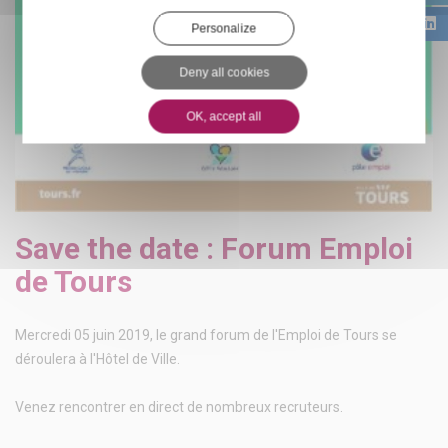
Personalize
Deny all cookies
OK, accept all
Save the date : Forum Emploi
de Tours
Mercredi 05 juin 2019, le grand forum de l'Emploi de Tours se
déroulera à l'Hôtel de Ville.
Venez rencontrer en direct de nombreux recruteurs.