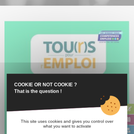
COOKIE OR NOT COOKIE ?
That is the question !
This site uses cookies and gives you control over
what you want to activate