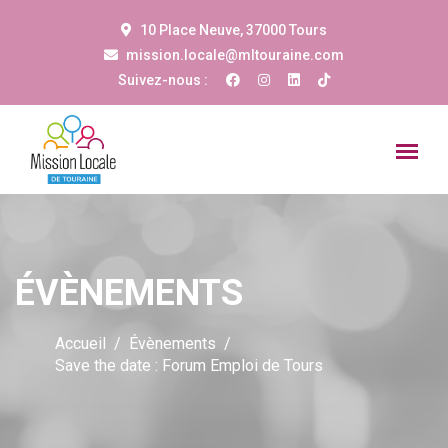
10 Place Neuve, 37000 Tours
mission.locale@mltouraine.com
Suivez-nous :
ÉVÈNEMENTS
Accueil
Évènements
Save the date : Forum Emploi de Tours