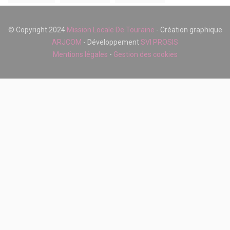
© Copyright 2024
Mission Locale De Touraine
- Création graphique
ARJCOM
- Développement
SVI PROSIS
Mentions légales
-
Gestion des cookies