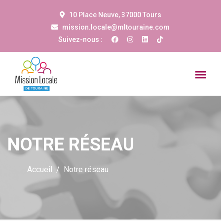
10 Place Neuve, 37000 Tours
mission.locale@mltouraine.com
Suivez-nous :
NOTRE RÉSEAU
Accueil
Notre réseau