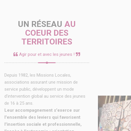
UN RÉSEAU
AU
COEUR DES
TERRITOIRES
Agir pour et avec les jeunes !
Depuis 1982, les Missions Locales,
associations assurant une mission de
service public, développent un mode
d'intervention global au service des jeunes
de 16 à 25 ans.
Leur accompagnement s'exerce sur
l'ensemble des leviers qui favorisent
l'insertion sociale et professionnelle,