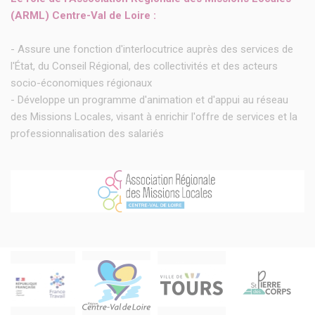
(ARML) Centre-Val de Loire :
- Assure une fonction d'interlocutrice auprès des services de
l'État, du Conseil Régional, des collectivités et des acteurs
socio-économiques régionaux
- Développe un programme d'animation et d'appui au réseau
des Missions Locales, visant à enrichir l'offre de services et la
professionnalisation des salariés