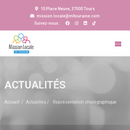
10 Place Neuve, 37000 Tours
mission.locale@mltouraine.com
Suivez-nous :
ACTUALITÉS
Accueil
Actualités
Représentation chorégraphique